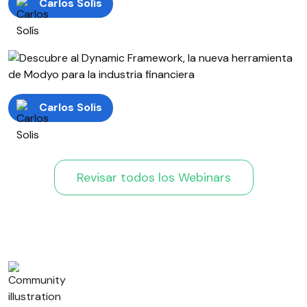
Carlos Solís
Carlos Solis
Revisar todos los Webinars