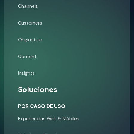
Channels
Customers
Origination
Content
Insights
Soluciones
POR CASO DE USO
Experiencias Web & Móbiles