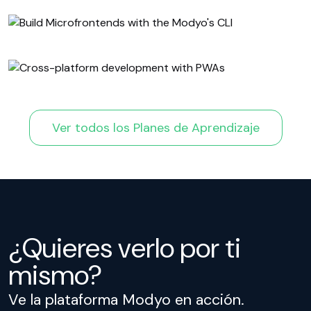
Ver todos los Planes de Aprendizaje
¿Quieres verlo por ti
mismo?
Ve la plataforma Modyo en acción.