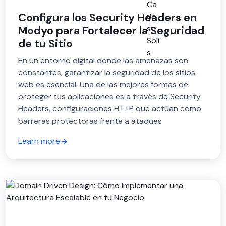
Configura los Security Headers en
Modyo para Fortalecer la Seguridad
de tu Sitio
En un entorno digital donde las amenazas son
constantes, garantizar la seguridad de los sitios
web es esencial. Una de las mejores formas de
proteger tus aplicaciones es a través de Security
Headers, configuraciones HTTP que actúan como
barreras protectoras frente a ataques
Learn more