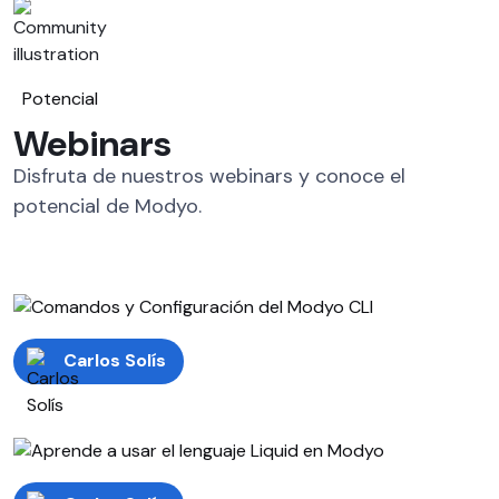
Potencial
Webinars
Disfruta de nuestros webinars y conoce el
potencial de Modyo.
Carlos Solís