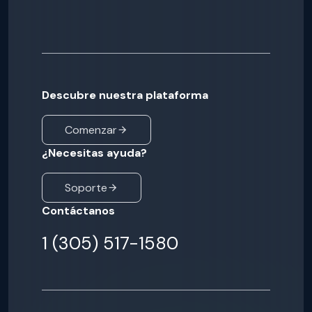
Descubre nuestra plataforma
Comenzar
¿Necesitas ayuda?
Soporte
Contáctanos
1 (305) 517-1580