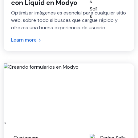
con Liquid en Modyo
Optimizar imágenes es esencial para cualquier sitio
web, sobre todo si buscas que cargue rápido y
ofrezca una buena experiencia de usuario
Learn more
>
Customers
Carlos Solís