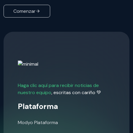
Comenzar
Haga clic aquí para recibir noticias de
nuestro equipo
, escritas con cariño 💚
Plataforma
Modyo Plataforma