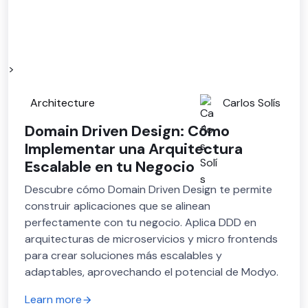
>
Architecture
Carlos Solís
Domain Driven Design: Cómo
Implementar una Arquitectura
Escalable en tu Negocio
Descubre cómo Domain Driven Design te permite
construir aplicaciones que se alinean
perfectamente con tu negocio. Aplica DDD en
arquitecturas de microservicios y micro frontends
para crear soluciones más escalables y
adaptables, aprovechando el potencial de Modyo.
Learn more