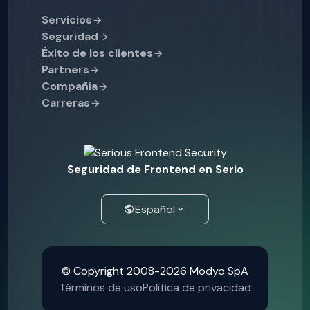
Servicios
Seguridad
Éxito de los clientes
Partners
Compañía
Carreras
Seguridad de Frontend en Serio
Español
© Copyright 2008-2026 Modyo SpA
Términos de uso
Política de privacidad