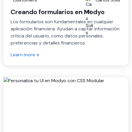
Creando formularios en Modyo
Los formularios son fundamentales en cualquier
aplicación financiera. Ayudan a captar información
crítica del usuario, como datos personales,
preferencias y detalles financieros.
Learn more