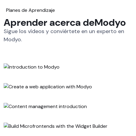
Planes de Aprendizaje
Aprender acerca de
Modyo
Sigue los vídeos y conviértete en un experto en
Modyo.