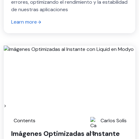
errores, optimizando el rendimiento y la estabilidad
de nuestras aplicaciones
Learn more
>
Contents
Carlos Solís
Imágenes Optimizadas al Instante