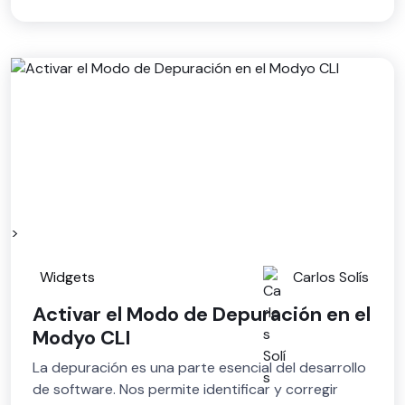
>
Widgets
Carlos Solís
Activar el Modo de Depuración en el
Modyo CLI
La depuración es una parte esencial del desarrollo
de software. Nos permite identificar y corregir