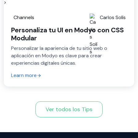
>
Channels
Carlos Solís
Personaliza tu UI en Modyo con CSS
Modular
Personalizar la apariencia de tu sitio web o
aplicación en Modyo es clave para crear
experiencias digitales únicas.
Learn more
Ver todos los Tips