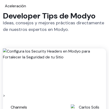
Aceleración
Developer Tips de Modyo
Ideas, consejos y mejores prácticas directamente
de nuestros expertos en Modyo.
>
Channels
Carlos Solís