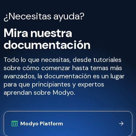
¿Necesitas ayuda?
Mira nuestra
documentación
Todo lo que necesitas, desde tutoriales
sobre cómo comenzar hasta temas más
avanzados, la documentación es un lugar
para que principiantes y expertos
aprendan sobre Modyo.
Modyo Platform