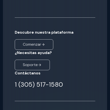
Descubre nuestra plataforma
Comenzar
¿Necesitas ayuda?
Soporte
Contáctanos
1 (305) 517-1580