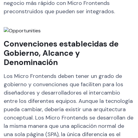
negocio más rápido con Micro Frontends
preconstruidos que pueden ser integrados.
Convenciones establecidas de
Gobierno, Alcance y
Denominación
Los Micro Frontends deben tener un grado de
gobierno y convenciones que faciliten para los
diseñadores y desarrolladores el intercambio
entre los diferentes equipos. Aunque la tecnología
pueda cambiar, debería existir una arquitectura
conceptual. Los Micro Frontends se desarrollan de
la misma manera que una aplicación normal de
una sola página (SPA), la única diferencia es el