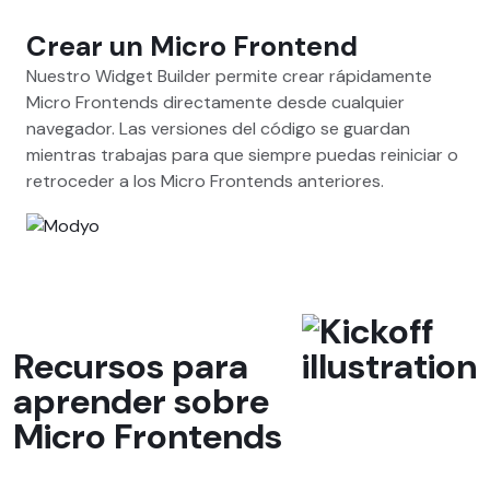
Crear un Micro Frontend
Nuestro Widget Builder permite crear rápidamente
Micro Frontends directamente desde cualquier
navegador. Las versiones del código se guardan
mientras trabajas para que siempre puedas reiniciar o
retroceder a los Micro Frontends anteriores.
Recursos para
aprender sobre
Micro Frontends