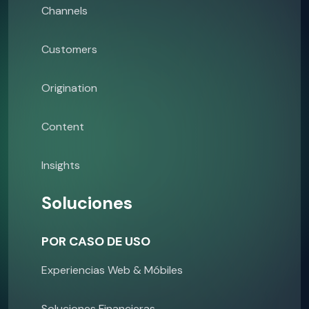
Channels
Customers
Origination
Content
Insights
Soluciones
POR CASO DE USO
Experiencias Web & Móbiles
Soluciones Financieras