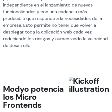
independiente en el lanzamiento de nuevas
funcionalidades y con una cadencia más
predecible que responde a la necesidades de la
empresa. Esto permite no tener que volver a
desplegar toda la aplicación web cada vez,
reduciendo los riesgos y aumentando la velocidad
de desarrollo.
Modyo potencia
los Micro
Frontends