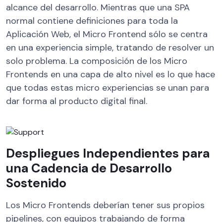
alcance del desarrollo. Mientras que una SPA
normal contiene definiciones para toda la
Aplicación Web, el Micro Frontend sólo se centra
en una experiencia simple, tratando de resolver un
solo problema. La composición de los Micro
Frontends en una capa de alto nivel es lo que hace
que todas estas micro experiencias se unan para
dar forma al producto digital final.
Despliegues Independientes para
una Cadencia de Desarrollo
Sostenido
Los Micro Frontends deberían tener sus propios
pipelines, con equipos trabajando de forma