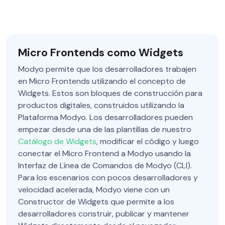
Micro Frontends como Widgets
Modyo permite que los desarrolladores trabajen
en Micro Frontends utilizando el concepto de
Widgets. Estos son bloques de construcción para
productos digitales, construidos utilizando la
Plataforma Modyo. Los desarrolladores pueden
empezar desde una de las plantillas de nuestro
Catálogo de Widgets
, modificar el código y luego
conectar el Micro Frontend a Modyo usando la
Interfaz de Línea de Comandos de Modyo (CLI).
Para los escenarios con pocos desarrolladores y
velocidad acelerada, Modyo viene con un
Constructor de Widgets que permite a los
desarrolladores construir, publicar y mantener