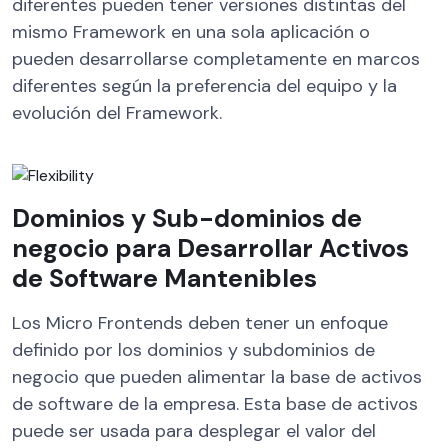
diferentes pueden tener versiones distintas del
mismo Framework en una sola aplicación o
pueden desarrollarse completamente en marcos
diferentes según la preferencia del equipo y la
evolución del Framework.
Dominios y Sub-dominios de
negocio para Desarrollar Activos
de Software Mantenibles
Los Micro Frontends deben tener un enfoque
definido por los dominios y subdominios de
negocio que pueden alimentar la base de activos
de software de la empresa. Esta base de activos
puede ser usada para desplegar el valor del