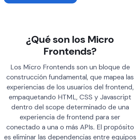
¿Qué son los Micro
Frontends?
Los Micro Frontends son un bloque de
construcción fundamental, que mapea las
experiencias de los usuarios del frontend,
empaquetando HTML, CSS y Javascript
dentro del scope determinado de una
experiencia de frontend para ser
conectado a una o más APIs. El propósito
es eliminar las dependencias entre equipos