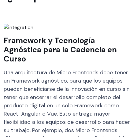
Framework y Tecnología
Agnóstica para la Cadencia en
Curso
Una arquitectura de Micro Frontends debe tener
un Framework agnóstico, para que los equipos
puedan beneficiarse de la innovación en curso sin
tener que encerrar el desarrollo completo del
producto digital en un solo Framework como
React, Angular o Vue. Esto entrega mayor
flexibilidad a los equipos de desarrollo para hacer
su trabajo. Por ejemplo, dos Micro Frontends