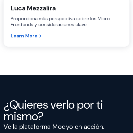
Luca Mezzalira
Proporciona más perspectiva sobre los Micro
Frontends y consideraciones clave.
Learn More
¿Quieres verlo por ti
mismo?
Ve la plataforma Modyo en acción.