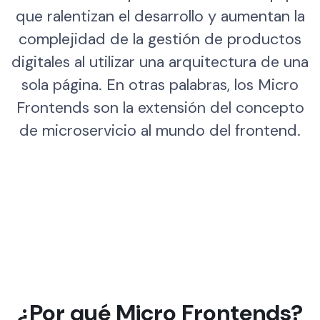
que ralentizan el desarrollo y aumentan la
complejidad de la gestión de productos
digitales al utilizar una arquitectura de una
sola página. En otras palabras, los Micro
Frontends son la extensión del concepto
de microservicio al mundo del frontend.
¿Por qué Micro Frontends?