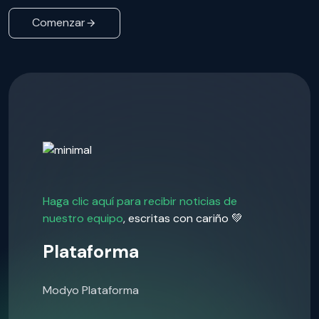
Comenzar
Haga clic aquí para recibir noticias de
nuestro equipo
, escritas con cariño 💚
Plataforma
Modyo Plataforma