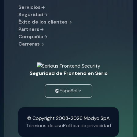
Servicios
Seguridad
Éxito de los clientes
Partners
Compañía
Carreras
Seguridad de Frontend en Serio
Español
© Copyright 2008-2026 Modyo SpA
Términos de uso
Política de privacidad