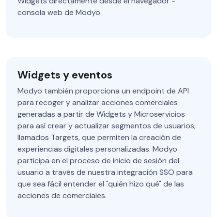
Widgets directamente desde el navegador -
consola web de Modyo.
Widgets y eventos
Modyo también proporciona un endpoint de API
para recoger y analizar acciones comerciales
generadas a partir de Widgets y Microservicios
para así crear y actualizar segmentos de usuarios,
llamados Targets, que permiten la creación de
experiencias digitales personalizadas. Modyo
participa en el proceso de inicio de sesión del
usuario a través de nuestra integración SSO para
que sea fácil entender el "quién hizo qué" de las
acciones de comerciales.