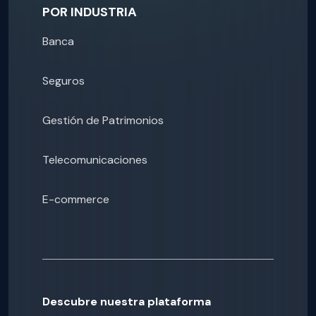
POR INDUSTRIA
Banca
Seguros
Gestión de Patrimonios
Telecomunicaciones
E-commerce
Descubre nuestra plataforma