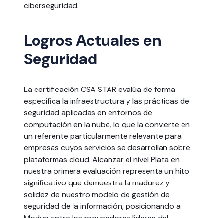
ciberseguridad.
Logros Actuales en
Seguridad
La certificación CSA STAR evalúa de forma
específica la infraestructura y las prácticas de
seguridad aplicadas en entornos de
computación en la nube, lo que la convierte en
un referente particularmente relevante para
empresas cuyos servicios se desarrollan sobre
plataformas cloud. Alcanzar el nivel Plata en
nuestra primera evaluación representa un hito
significativo que demuestra la madurez y
solidez de nuestro modelo de gestión de
seguridad de la información, posicionando a
Modyo entre los proveedores líderes del