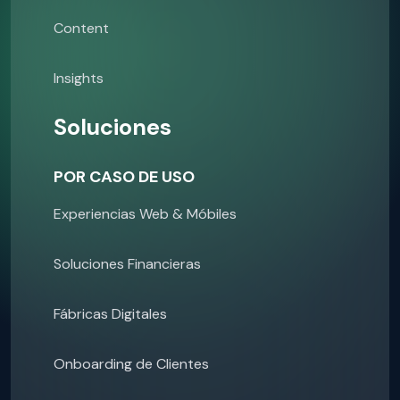
Content
Insights
Soluciones
POR CASO DE USO
Experiencias Web & Móbiles
Soluciones Financieras
Fábricas Digitales
Onboarding de Clientes