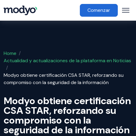
main content
Op
Main Menu
Comenzar
Home
/
Actualidad y actualizaciones de la plataforma en Noticias
/
Modyo obtiene certificación CSA STAR, reforzando su
compromiso con la seguridad de la información
Modyo obtiene certificación
CSA STAR, reforzando su
compromiso con la
seguridad de la información