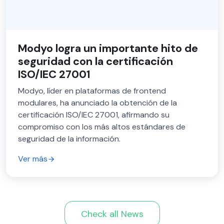
Modyo logra un importante hito de
seguridad con la certificación
ISO/IEC 27001
Modyo, líder en plataformas de frontend
modulares, ha anunciado la obtención de la
certificación ISO/IEC 27001, afirmando su
compromiso con los más altos estándares de
seguridad de la información.
Ver más
Check all News