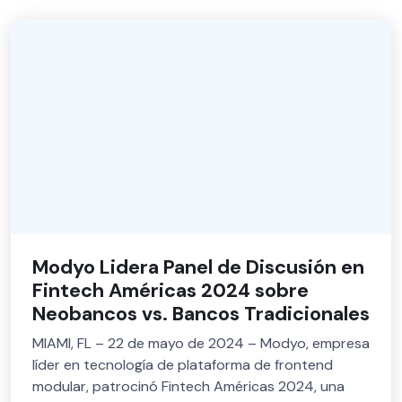
Modyo Lidera Panel de Discusión en
Fintech Américas 2024 sobre
Neobancos vs. Bancos Tradicionales
MIAMI, FL – 22 de mayo de 2024 – Modyo, empresa
líder en tecnología de plataforma de frontend
modular, patrocinó Fintech Américas 2024, una