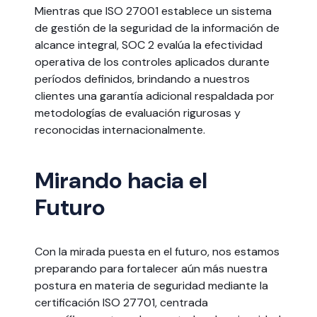
Mientras que ISO 27001 establece un sistema
de gestión de la seguridad de la información de
alcance integral, SOC 2 evalúa la efectividad
operativa de los controles aplicados durante
períodos definidos, brindando a nuestros
clientes una garantía adicional respaldada por
metodologías de evaluación rigurosas y
reconocidas internacionalmente.
Mirando hacia el
Futuro
Con la mirada puesta en el futuro, nos estamos
preparando para fortalecer aún más nuestra
postura en materia de seguridad mediante la
certificación ISO 27701, centrada