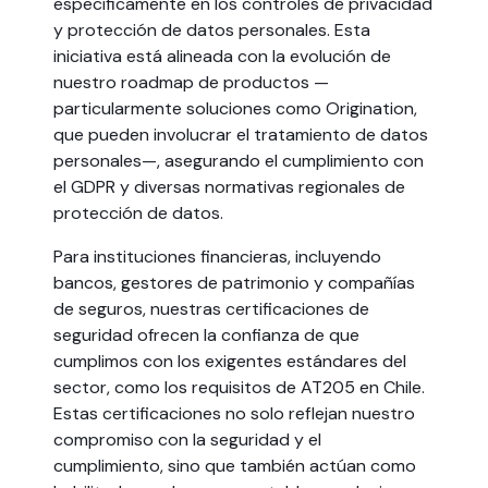
específicamente en los controles de privacidad
y protección de datos personales. Esta
iniciativa está alineada con la evolución de
nuestro roadmap de productos —
particularmente soluciones como Origination,
que pueden involucrar el tratamiento de datos
personales—, asegurando el cumplimiento con
el GDPR y diversas normativas regionales de
protección de datos.
Para instituciones financieras, incluyendo
bancos, gestores de patrimonio y compañías
de seguros, nuestras certificaciones de
seguridad ofrecen la confianza de que
cumplimos con los exigentes estándares del
sector, como los requisitos de AT205 en Chile.
Estas certificaciones no solo reflejan nuestro
compromiso con la seguridad y el
cumplimiento, sino que también actúan como