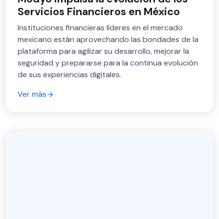
Servicios Financieros en México
Instituciones financieras líderes en el mercado
mexicano están aprovechando las bondades de la
plataforma para agilizar su desarrollo, mejorar la
seguridad y prepararse para la continua evolución
de sus experiencias digitales.
Ver más