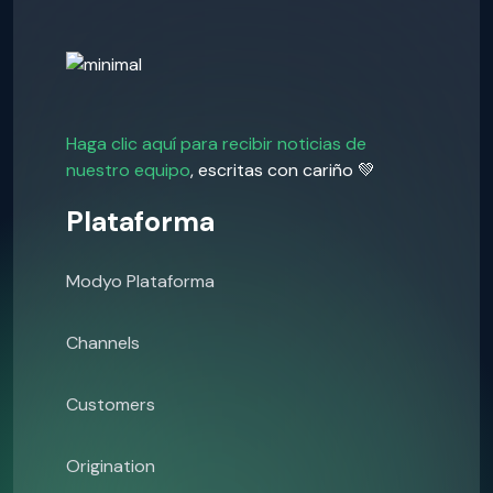
Haga clic aquí para recibir noticias de
nuestro equipo
, escritas con cariño 💚
Plataforma
Modyo Plataforma
Channels
Customers
Origination