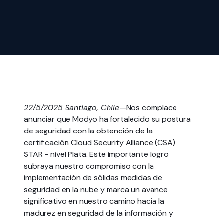
22/5/2025 Santiago, Chile
—Nos complace
anunciar que Modyo ha fortalecido su postura
de seguridad con la obtención de la
certificación Cloud Security Alliance (CSA)
STAR - nivel Plata. Este importante logro
subraya nuestro compromiso con la
implementación de sólidas medidas de
seguridad en la nube y marca un avance
significativo en nuestro camino hacia la
madurez en seguridad de la información y