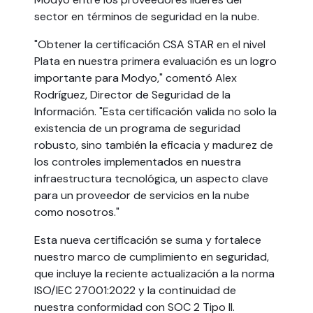
sector en términos de seguridad en la nube.
"Obtener la certificación CSA STAR en el nivel
Plata en nuestra primera evaluación es un logro
importante para Modyo," comentó Alex
Rodríguez, Director de Seguridad de la
Información. "Esta certificación valida no solo la
existencia de un programa de seguridad
robusto, sino también la eficacia y madurez de
los controles implementados en nuestra
infraestructura tecnológica, un aspecto clave
para un proveedor de servicios en la nube
como nosotros."
Esta nueva certificación se suma y fortalece
nuestro marco de cumplimiento en seguridad,
que incluye la reciente actualización a la norma
ISO/IEC 27001:2022 y la continuidad de
nuestra conformidad con SOC 2 Tipo II.