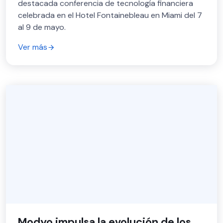
destacada conferencia de tecnología financiera
celebrada en el Hotel Fontainebleau en Miami del 7
al 9 de mayo.
Ver más
Modyo impulsa la evolución de los