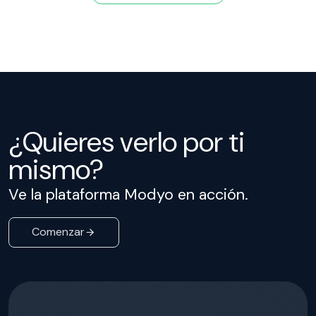
¿Quieres verlo por ti
mismo?
Ve la plataforma Modyo en acción.
Comenzar