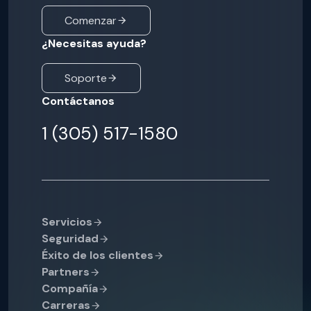
Comenzar
¿Necesitas ayuda?
Soporte
Contáctanos
1 (305) 517-1580
Servicios
Seguridad
Éxito de los clientes
Partners
Compañía
Carreras