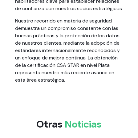
habilitadores clave para establecer relaciones
de confianza con nuestros socios estratégicos
Nuestro recorrido en materia de seguridad
demuestra un compromiso constante con las
buenas prácticas y la protección de los datos
de nuestros clientes, mediante la adopción de
estándares internacionalmente reconocidos y
un enfoque de mejora continua. La obtención
de la certificación CSA STAR en nivel Plata
representa nuestro más reciente avance en
esta área estratégica.
Otras
Noticias