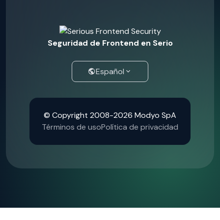
Seguridad de Frontend en Serio
Español
© Copyright 2008-2026 Modyo SpA
Términos de uso
Política de privacidad