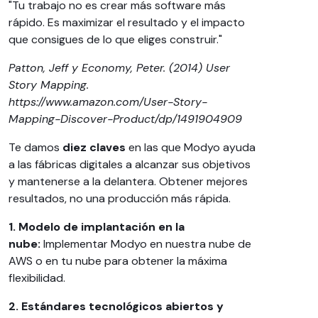
"Tu trabajo no es crear más software más
rápido. Es maximizar el resultado y el impacto
que consigues de lo que eliges construir."
Patton, Jeff y Economy, Peter. (2014) User
Story Mapping.
https://www.amazon.com/User-Story-
Mapping-Discover-Product/dp/1491904909
Te damos
diez claves
en las que Modyo ayuda
a las fábricas digitales a alcanzar sus objetivos
y mantenerse a la delantera. Obtener mejores
resultados, no una producción más rápida.
1. Modelo de implantación en la
nube:
Implementar Modyo en nuestra nube de
AWS o en tu nube para obtener la máxima
flexibilidad.
2. Estándares tecnológicos abiertos y