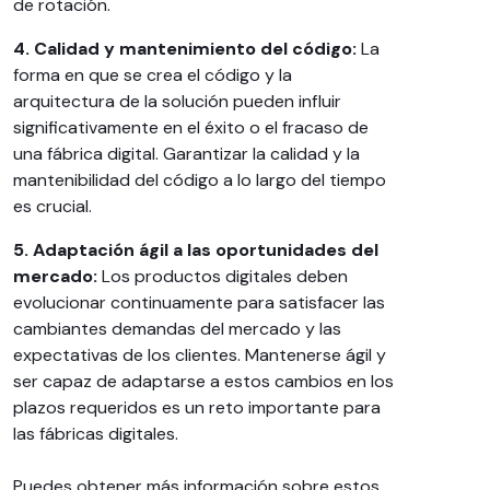
de rotación.
4. Calidad y mantenimiento del código:
La
forma en que se crea el código y la
arquitectura de la solución pueden influir
significativamente en el éxito o el fracaso de
una fábrica digital. Garantizar la calidad y la
mantenibilidad del código a lo largo del tiempo
es crucial.
5. Adaptación ágil a las oportunidades del
mercado:
Los productos digitales deben
evolucionar continuamente para satisfacer las
cambiantes demandas del mercado y las
expectativas de los clientes. Mantenerse ágil y
ser capaz de adaptarse a estos cambios en los
plazos requeridos es un reto importante para
las fábricas digitales.
Puedes obtener más información sobre estos