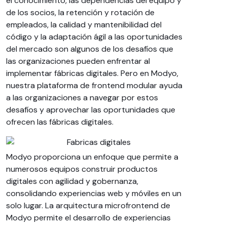
el conocimiento, las dependencias del equipo y
de los socios, la retención y rotación de
empleados, la calidad y mantenibilidad del
código y la adaptación ágil a las oportunidades
del mercado son algunos de los desafíos que
las organizaciones pueden enfrentar al
implementar fábricas digitales. Pero en Modyo,
nuestra plataforma de frontend modular ayuda
a las organizaciones a navegar por estos
desafíos y aprovechar las oportunidades que
ofrecen las fábricas digitales.
Modyo proporciona un enfoque que permite a
numerosos equipos construir productos
digitales con agilidad y gobernanza,
consolidando experiencias web y móviles en un
solo lugar. La arquitectura microfrontend de
Modyo permite el desarrollo de experiencias