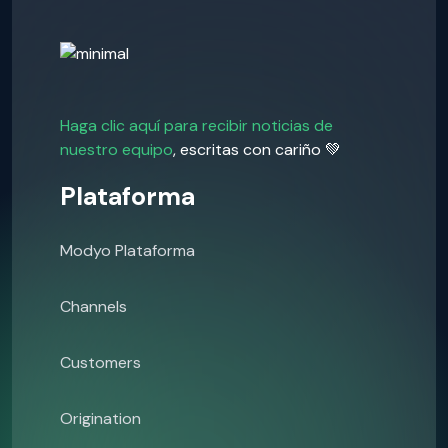
Haga clic aquí para recibir noticias de
nuestro equipo
, escritas con cariño 💚
Plataforma
Modyo Plataforma
Channels
Customers
Origination