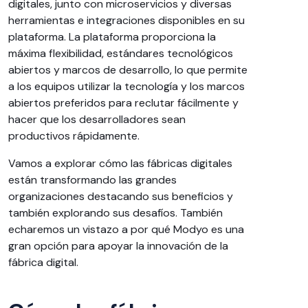
digitales, junto con microservicios y diversas
herramientas e integraciones disponibles en su
plataforma. La plataforma proporciona la
máxima flexibilidad, estándares tecnológicos
abiertos y marcos de desarrollo, lo que permite
a los equipos utilizar la tecnología y los marcos
abiertos preferidos para reclutar fácilmente y
hacer que los desarrolladores sean
productivos rápidamente.
Vamos a explorar cómo las fábricas digitales
están transformando las grandes
organizaciones destacando sus beneficios y
también explorando sus desafíos. También
echaremos un vistazo a por qué Modyo es una
gran opción para apoyar la innovación de la
fábrica digital.