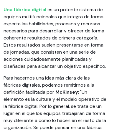
Una fábrica digital
es un potente sistema de
equipos multifuncionales que integra de forma
experta las habilidades, procesos y recursos
necesarios para desarrollar y ofrecer de forma
coherente resultados de primera categoría.
Estos resultados suelen presentarse en forma
de jornadas, que consisten en una serie de
acciones cuidadosamente planificadas y
diseñadas para alcanzar un objetivo específico.
Para hacernos una idea más clara de las
fábricas digitales, podemos remitirnos a la
definición facilitada por
McKinsey
: "Un
elemento es la cultura y el modelo operativo de
la fábrica digital. Por lo general, se trata de un
lugar en el que los equipos trabajarán de forma
muy diferente a como lo hacen en el resto de la
organización. Se puede pensar en una fábrica