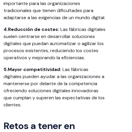
importante para las organizaciones
tradicionales que tienen dificultades para
adaptarse a las exigencias de un mundo digital.
4.Reducción de costes:
Las fábricas digitales
suelen centrarse en desarrollar soluciones
digitales que puedan automatizar o agilizar los
procesos existentes, reduciendo los costes
operativos y mejorando la eficiencias.
5.Mayor competitividad:
Las fábricas
digitales pueden ayudar a las organizaciones a
mantenerse por delante de la competencia
ofreciendo soluciones digitales innovadoras
que cumplan y superen las expectativas de los
clientes.
Retos a tener en