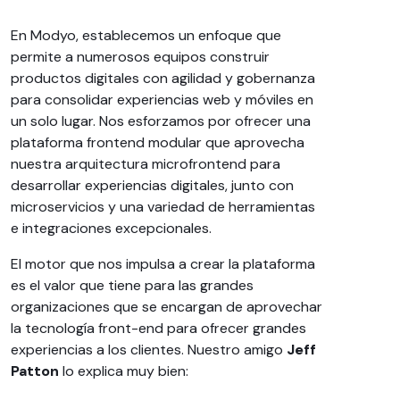
En Modyo, establecemos un enfoque que
permite a numerosos equipos construir
productos digitales con agilidad y gobernanza
para consolidar experiencias web y móviles en
un solo lugar. Nos esforzamos por ofrecer una
plataforma frontend modular que aprovecha
nuestra arquitectura microfrontend para
desarrollar experiencias digitales, junto con
microservicios y una variedad de herramientas
e integraciones excepcionales.
El motor que nos impulsa a crear la plataforma
es el valor que tiene para las grandes
organizaciones que se encargan de aprovechar
la tecnología front-end para ofrecer grandes
experiencias a los clientes. Nuestro amigo
Jeff
Patton
lo explica muy bien: