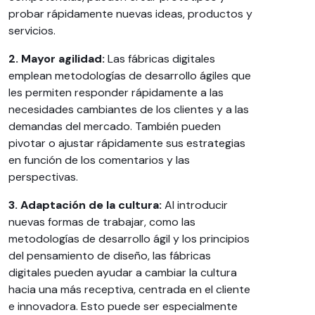
probar rápidamente nuevas ideas, productos y
servicios.
2. Mayor agilidad:
Las fábricas digitales
emplean metodologías de desarrollo ágiles que
les permiten responder rápidamente a las
necesidades cambiantes de los clientes y a las
demandas del mercado. También pueden
pivotar o ajustar rápidamente sus estrategias
en función de los comentarios y las
perspectivas.
3. Adaptación de la cultura:
Al introducir
nuevas formas de trabajar, como las
metodologías de desarrollo ágil y los principios
del pensamiento de diseño, las fábricas
digitales pueden ayudar a cambiar la cultura
hacia una más receptiva, centrada en el cliente
e innovadora. Esto puede ser especialmente