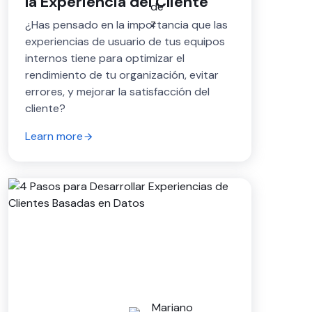
la Experiencia del Cliente
¿Has pensado en la importancia que las
experiencias de usuario de tus equipos
internos tiene para optimizar el
rendimiento de tu organización, evitar
errores, y mejorar la satisfacción del
cliente?
Learn more
Mariano