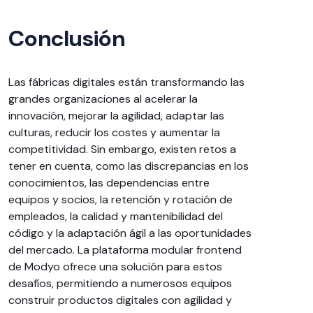
Conclusión
Las fábricas digitales están transformando las
grandes organizaciones al acelerar la
innovación, mejorar la agilidad, adaptar las
culturas, reducir los costes y aumentar la
competitividad. Sin embargo, existen retos a
tener en cuenta, como las discrepancias en los
conocimientos, las dependencias entre
equipos y socios, la retención y rotación de
empleados, la calidad y mantenibilidad del
código y la adaptación ágil a las oportunidades
del mercado. La plataforma modular frontend
de Modyo ofrece una solución para estos
desafíos, permitiendo a numerosos equipos
construir productos digitales con agilidad y