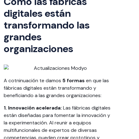
Cómo las fábricas
digitales están
transformando las
grandes
organizaciones
A cotninuación te damos
5 formas
en que las
fábricas digitales están transformando y
beneficiando a las grandes organizaciones:
1. Innovación acelerada:
Las fábricas digitales
están diseñadas para fomentar la innovación y
la experimentación. Al reunir a equipos
multifuncionales de expertos de diversas
competencias, pueden crear prototipos y