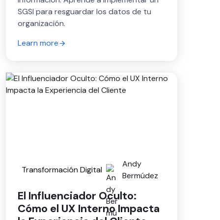
SGSI para resguardar los datos de tu
organización.
Learn more
Andy
Transformación Digital
Bermúdez
El Influenciador Oculto:
Cómo el UX Interno Impacta