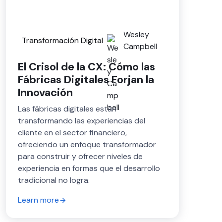
Wesley
Transformación Digital
Campbell
El Crisol de la CX: Cómo las
Fábricas Digitales Forjan la
Innovación
Las fábricas digitales están
transformando las experiencias del
cliente en el sector financiero,
ofreciendo un enfoque transformador
para construir y ofrecer niveles de
experiencia en formas que el desarrollo
tradicional no logra.
Learn more