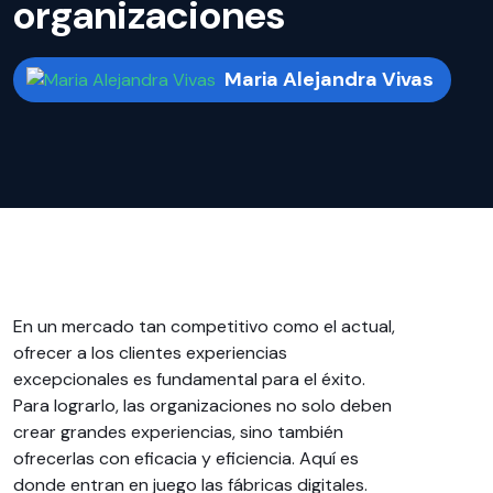
organizaciones
Maria Alejandra Vivas
En un mercado tan competitivo como el actual,
ofrecer a los clientes experiencias
excepcionales es fundamental para el éxito.
Para lograrlo, las organizaciones no solo deben
crear grandes experiencias, sino también
ofrecerlas con eficacia y eficiencia. Aquí es
donde entran en juego las fábricas digitales.