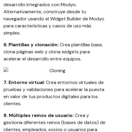
desarrollo integrados con Modyo.
Alternativamente, construye desde tu
navegador usando el Widget Builder de Modyo
para características y casos de uso más
simples.
6. Plantillas y clonación:
Crea plantillas base,
clona páginas web y clona widgets para
acelerar el desarrollo entre equipos.
7. Entorno virtual:
Crea entornos virtuales de
pruebas y validaciones para acelerar la puesta
en valor de tus productos digitales para los
clientes.
8. Múltiples reinos de usuario:
Crea y
gestiona diferentes reinos (bases de datos) de
clientes, empleados, socios o usuarios para