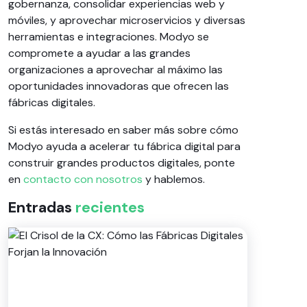
gobernanza, consolidar experiencias web y
móviles, y aprovechar microservicios y diversas
herramientas e integraciones. Modyo se
compromete a ayudar a las grandes
organizaciones a aprovechar al máximo las
oportunidades innovadoras que ofrecen las
fábricas digitales.
Si estás interesado en saber más sobre cómo
Modyo ayuda a acelerar tu fábrica digital para
construir grandes productos digitales, ponte
en
contacto con nosotros
y hablemos.
Entradas
recientes