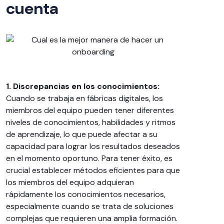
cuenta
1. Discrepancias en los conocimientos:
Cuando se trabaja en fábricas digitales, los
miembros del equipo pueden tener diferentes
niveles de conocimientos, habilidades y ritmos
de aprendizaje, lo que puede afectar a su
capacidad para lograr los resultados deseados
en el momento oportuno. Para tener éxito, es
crucial establecer métodos eficientes para que
los miembros del equipo adquieran
rápidamente los conocimientos necesarios,
especialmente cuando se trata de soluciones
complejas que requieren una amplia formación.