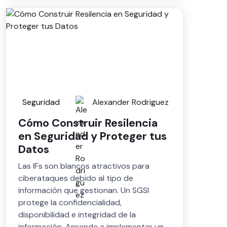
Seguridad
Alexander Rodriguez
Cómo Construir Resilencia
en Seguridad y Proteger tus
Datos
Las IFs son blancos atractivos para
ciberataques debido al tipo de
información que gestionan. Un SGSI
protege la confidencialidad,
disponibilidad e integridad de la
información. Aprende a implementar un