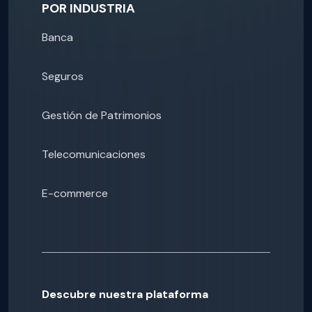
POR INDUSTRIA
Banca
Seguros
Gestión de Patrimonios
Telecomunicaciones
E-commerce
Descubre nuestra plataforma