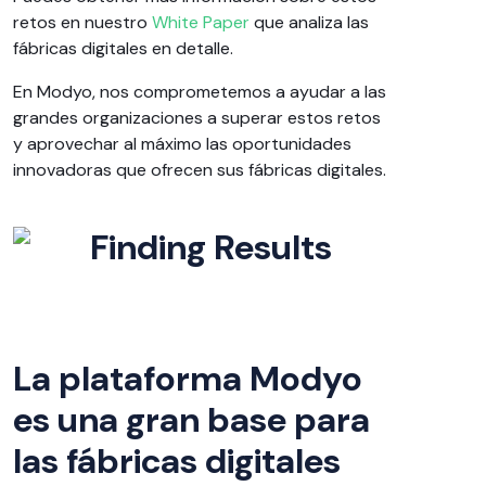
retos en nuestro
White Paper
que analiza las
fábricas digitales en detalle.
En Modyo, nos comprometemos a ayudar a las
grandes organizaciones a superar estos retos
y aprovechar al máximo las oportunidades
innovadoras que ofrecen sus fábricas digitales.
La plataforma Modyo
es una gran base para
las fábricas digitales