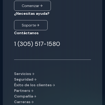
Comenzar
¿Necesitas ayuda?
Soporte
Contáctanos
1 (305) 517-1580
Servicios
Seguridad
Éxito de los clientes
Partners
Compañía
Carreras