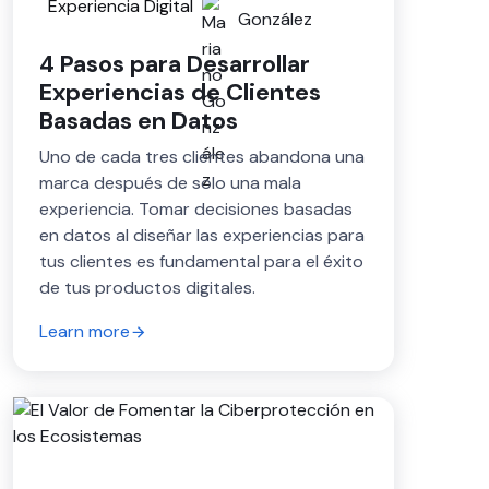
Experiencia Digital
González
4 Pasos para Desarrollar
Experiencias de Clientes
Basadas en Datos
Uno de cada tres clientes abandona una
marca después de solo una mala
experiencia. Tomar decisiones basadas
en datos al diseñar las experiencias para
tus clientes es fundamental para el éxito
de tus productos digitales.
Learn more