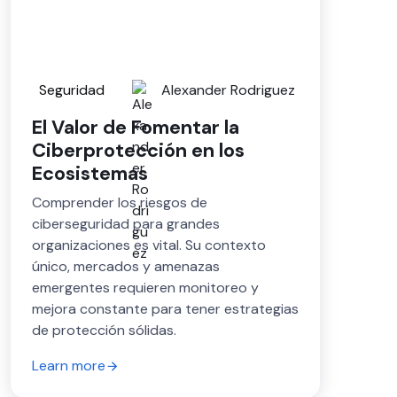
Seguridad
Alexander Rodriguez
El Valor de Fomentar la
Ciberprotección en los
Ecosistemas
Comprender los riesgos de
ciberseguridad para grandes
organizaciones es vital. Su contexto
único, mercados y amenazas
emergentes requieren monitoreo y
mejora constante para tener estrategias
de protección sólidas.
Learn more