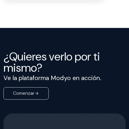
¿Quieres verlo por ti
mismo?
Ve la plataforma Modyo en acción.
Comenzar