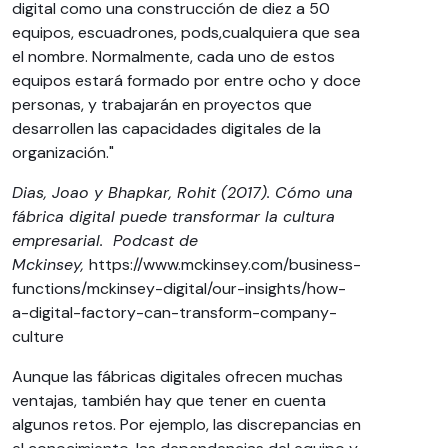
digital como una construcción de diez a 50
equipos, escuadrones, pods,cualquiera que sea
el nombre. Normalmente, cada uno de estos
equipos estará formado por entre ocho y doce
personas, y trabajarán en proyectos que
desarrollen las capacidades digitales de la
organización."
Dias, Joao y Bhapkar, Rohit (2017). Cómo una
fábrica digital puede transformar la cultura
empresarial. Podcast de
Mckinsey,
https://www.mckinsey.com/business-
functions/mckinsey-digital/our-insights/how-
a-digital-factory-can-transform-company-
culture
Aunque las fábricas digitales ofrecen muchas
ventajas, también hay que tener en cuenta
algunos retos. Por ejemplo, las discrepancias en