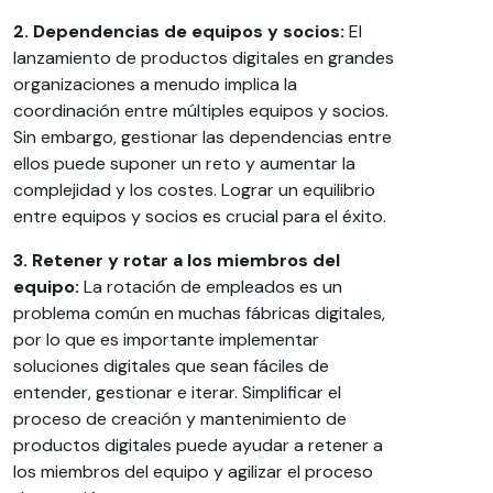
2. Dependencias de equipos y socios:
El
lanzamiento de productos digitales en grandes
organizaciones a menudo implica la
coordinación entre múltiples equipos y socios.
Sin embargo, gestionar las dependencias entre
ellos puede suponer un reto y aumentar la
complejidad y los costes. Lograr un equilibrio
entre equipos y socios es crucial para el éxito.
3. Retener y rotar a los miembros del
equipo:
La rotación de empleados es un
problema común en muchas fábricas digitales,
por lo que es importante implementar
soluciones digitales que sean fáciles de
entender, gestionar e iterar. Simplificar el
proceso de creación y mantenimiento de
productos digitales puede ayudar a retener a
los miembros del equipo y agilizar el proceso