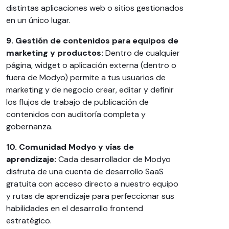
distintas aplicaciones web o sitios gestionados
en un único lugar.
9. Gestión de contenidos para equipos de
marketing y productos:
Dentro de cualquier
página, widget o aplicación externa (dentro o
fuera de Modyo) permite a tus usuarios de
marketing y de negocio crear, editar y definir
los flujos de trabajo de publicación de
contenidos con auditoría completa y
gobernanza.
10. Comunidad Modyo y vías de
aprendizaje:
Cada desarrollador de Modyo
disfruta de una cuenta de desarrollo SaaS
gratuita con acceso directo a nuestro equipo
y rutas de aprendizaje para perfeccionar sus
habilidades en el desarrollo frontend
estratégico.