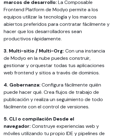
marcos de desarrollo:
La Composable
Frontend Platform de Modyo permite a los
equipos utilizar la tecnología y los marcos
abiertos preferidos para contratar fácilmente y
hacer que los desarrolladores sean
productivos rápidamente.
3. Multi-sitio / Multi-Org:
Con una instancia
de Modyo en la nube puedes construir,
gestionar y orquestar todas tus aplicaciones
web frontend y sitios a través de dominios.
4. Gobernanza:
Configura fácilmente quién
puede hacer qué. Crea flujos de trabajo de
publicación y realiza un seguimiento de todo
fácilmente con el control de versiones.
5. CLI o compilación Desde el
navegador:
Construye experiencias web y
móviles utilizando tu propio IDE y pipelines de